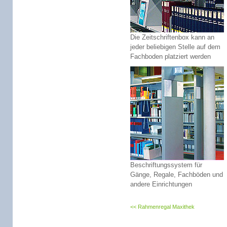
Die Zeitschriftenbox kann an
jeder beliebigen Stelle auf dem
Fachboden platziert werden
Beschriftungssystem für
Gänge, Regale, Fachböden und
andere Einrichtungen
Rahmenregal Maxithek