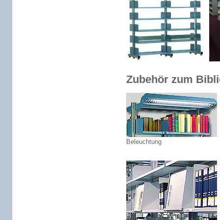
Zubehör zum Bibli
Beleuchtung