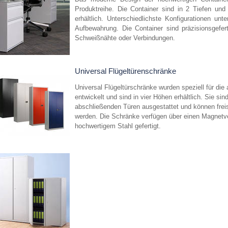
Produktreihe. Die Container sind in 2 Tiefen und
erhältlich. Unterschiedlichste Konfigurationen unte
Aufbewahrung. Die Container sind präzisionsgefe
Schweißnähte oder Verbindungen.
Universal Flügeltürenschränke
Universal Flügeltürschränke wurden speziell für di
entwickelt und sind in vier Höhen erhältlich. Sie sin
abschließenden Türen ausgestattet und können frei
werden. Die Schränke verfügen über einen Magnetve
hochwertigem Stahl gefertigt.