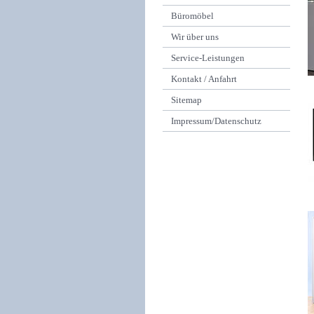
Büromöbel
Wir über uns
Service-Leistungen
Kontakt / Anfahrt
Sitemap
Impressum/Datenschutz