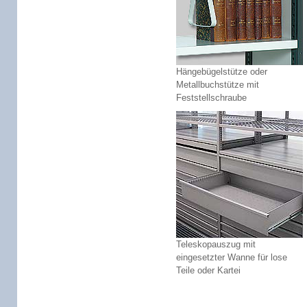
Hängebügelstütze oder
Metallbuchstütze mit
Feststellschraube
Teleskopauszug mit
eingesetzter Wanne für lose
Teile oder Kartei