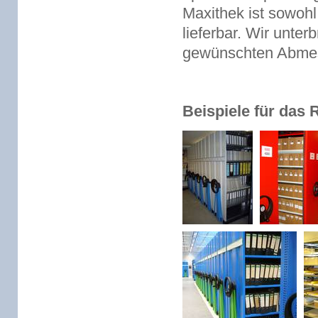
Maxithek ist sowohl
lieferbar. Wir unter
gewünschten Abme
Beispiele für das 