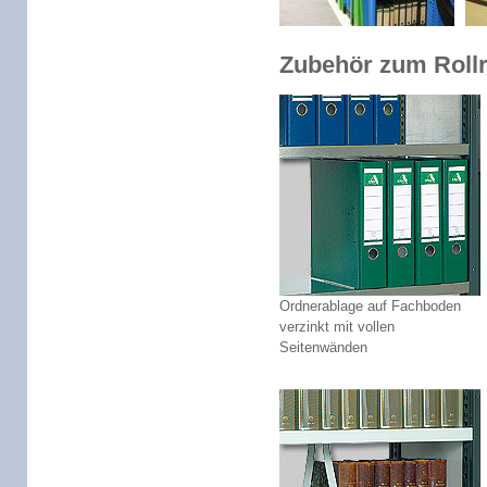
Zubehör zum Roll
Ordnerablage auf Fachboden
verzinkt mit vollen
Seitenwänden